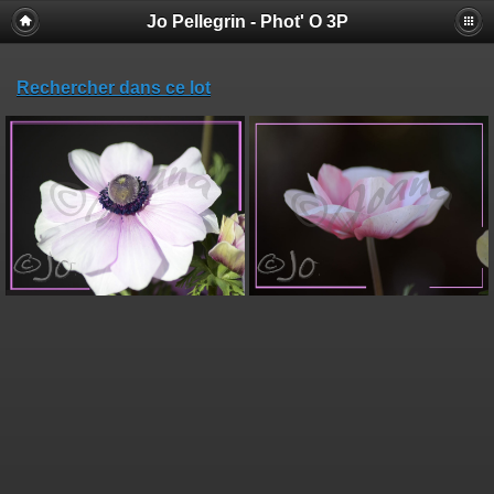
Jo Pellegrin - Phot' O 3P
Rechercher dans ce lot